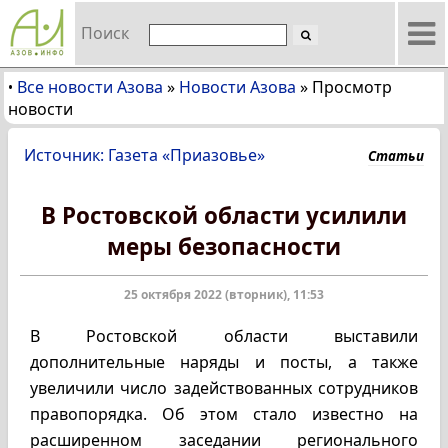
Поиск
Все новости Азова
»
Новости Азова
»
Просмотр
•
новости
Источник: Газета «Приазовье»
Статьи
В Ростовской области усилили
меры безопасности
25 октября 2022 (вторник), 11:53
В Ростовской области выставили
дополнительные наряды и посты, а также
увеличили число задействованных сотрудников
правопорядка. Об этом стало известно на
расширенном заседании регионального