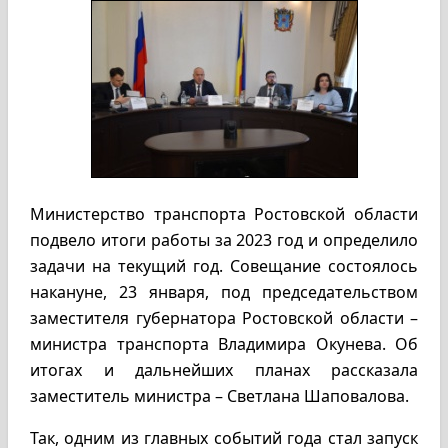
Министерство транспорта Ростовской области
подвело итоги работы за 2023 год и определило
задачи на текущий год. Совещание состоялось
накануне, 23 января, под председательством
заместителя губернатора Ростовской области –
министра транспорта Владимира Окунева. Об
итогах и дальнейших планах рассказала
заместитель министра – Светлана Шаповалова.
Так, одним из главных событий года стал запуск