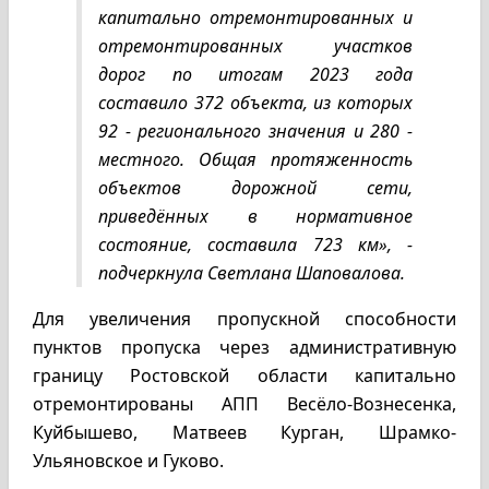
капитально отремонтированных и
отремонтированных участков
дорог по итогам 2023 года
составило 372 объекта, из которых
92 - регионального значения и 280 -
местного. Общая протяженность
объектов дорожной сети,
приведённых в нормативное
состояние, составила 723 км», -
подчеркнула Светлана Шаповалова.
Для увеличения пропускной способности
пунктов пропуска через административную
границу Ростовской области капитально
отремонтированы АПП Весёло-Вознесенка,
Куйбышево, Матвеев Курган, Шрамко-
Ульяновское и Гуково.