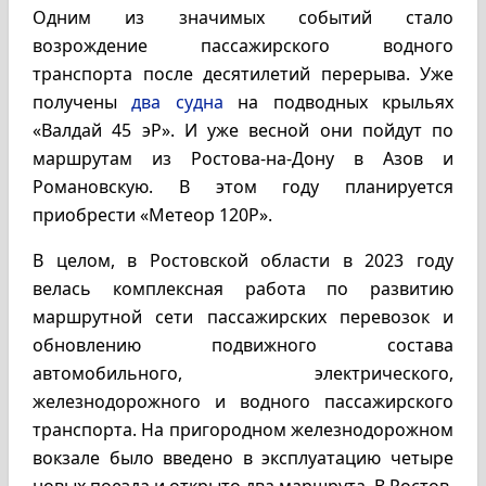
Одним из значимых событий стало
возрождение пассажирского водного
транспорта после десятилетий перерыва. Уже
получены
два судна
на подводных крыльях
«Валдай 45 эР». И уже весной они пойдут по
маршрутам из Ростова-на-Дону в Азов и
Романовскую. В этом году планируется
приобрести «Метеор 120Р».
В целом, в Ростовской области в 2023 году
велась комплексная работа по развитию
маршрутной сети пассажирских перевозок и
обновлению подвижного состава
автомобильного, электрического,
железнодорожного и водного пассажирского
транспорта. На пригородном железнодорожном
вокзале было введено в эксплуатацию четыре