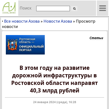
Поиск
Все новости Азова
»
Новости Азова
»
Просмотр
•
новости
Статьи
В этом году на развитие
дорожной инфраструктуры в
Ростовской области направят
40,3 млрд рублей
24 января 2024 (среда), 16:28