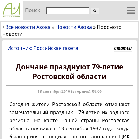
Поиск
Все новости Азова
»
Новости Азова
»
Просмотр
•
новости
Источник: Российская газета
Статьи
Дончане празднуют 79-летие
Ростовской области
13 сентября 2016 (вторник), 09:00
Сегодня жители Ростовской области отмечают
замечательный праздник - 79-летие их родного
региона. На карте нашей страны Ростовская
область появилась 13 сентября 1937 года, когда
было принято специальное постановление ЦИК