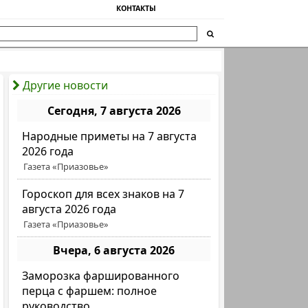
КОНТАКТЫ
Другие новости
Сегодня, 7 августа 2026
Народные приметы на 7 августа
2026 года
Газета «Приазовье»
Гороскоп для всех знаков на 7
августа 2026 года
Газета «Приазовье»
Вчера, 6 августа 2026
Заморозка фаршированного
перца с фаршем: полное
руководство