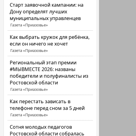
Старт заявочной кампании: на
Дону определят лучших
муниципальных управленцев
Газета «Приазовье»
Как выбрать кружок для ребёнка,
если он ничего не хочет
Газета «Приазовье»
Региональный этап премии
#МЫВМЕСТЕ 2026: названы
победители и полуфиналисты из
Ростовской области
Газета «Приазовье»
Как перестать зависать в
телефоне перед сном за 5 дней
Газета «Приазовье»
Сотня молодых педагогов
Ростовской области собралась