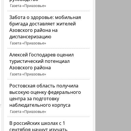
Газета «Приазовье»
Забота о здоровье: мобильная
бригада доставляет жителей
Азовского района на
диспансеризацию
Газета «Приазовье»
Алексей Господарев оценил
туристический потенциал
Азовского района
Газета «Приазовье»
Ростовская область получила
высокую оценку федерального
центра за подготовку
наблюдательного корпуса
Газета «Приазовье»
В российских школах с 1
сентября начнут изучать