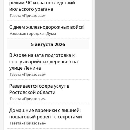
режим ЧС из-за последствий
июльского урагана
Газета «Приазовье»
С днем железнодорожных войск!
Азовская городская Дума
5 августа 2026
В Азове начата подготовка к
сносу аварийных деревьев на
улице Ленина
Газета «Приазовье»
Развивается сфера услуг в
Ростовской области
Газета «Приазовье»
Домашние вареники с вишней:
пошаговый рецепт с секретами
Газета «Приазовье»