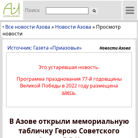
Поиск
Все новости Азова
»
Новости Азова
»
Просмотр
•
новости
Источник: Газета «Приазовье»
Новости Азова
Это устаревшая новость.
Программа празднования 77-й годовщины
Великой Победы в 2022 году размещена
здесь
.
В Азове открыли мемориальную
табличку Герою Советского