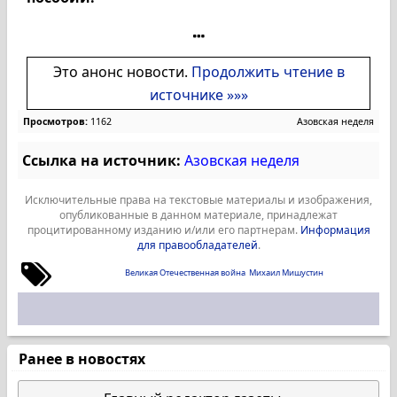
Это анонс новости.
Продолжить чтение в
источнике »»»
Просмотров:
1162
Азовская неделя
Ссылка на источник:
Азовская неделя
Исключительные права на текстовые материалы и изображения,
опубликованные в данном материале, принадлежат
процитированному изданию и/или его партнерам.
Информация
для правообладателей
.
Великая Отечественная война
Михаил Мишустин
Ранее в новостях