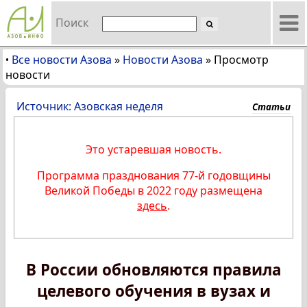
Поиск
Все новости Азова
»
Новости Азова
»
Просмотр
•
новости
Источник: Азовская неделя
Статьи
Это устаревшая новость.
Программа празднования 77-й годовщины
Великой Победы в 2022 году размещена
здесь
.
В России обновляются правила
целевого обучения в вузах и