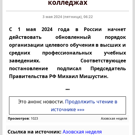
колледжах
3 мая 2024 (пятница), 06:22
С 1 мая 2024 года в России начнет
действовать обновленный порядок
организации целевого обучения в высших и
средних профессиональных учебных
заведениях. Соответствующее
постановление подписал Председатель
Правительства РФ Михаил Мишустин.
Это анонс новости.
Продолжить чтение в
источнике »»»
Просмотров:
1023
Азовская неделя
Ссылка на источник:
Азовская неделя