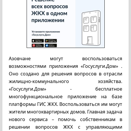
Азовчане могут воспользоваться
возможностями приложения «Госуслуги.Дом» .
Оно создано для решения вопросов в отрасли
жилищно-коммунального хозяйства.
«Госуслуги.Дом» - бесплатное
многофункциональное приложение на базе
платформы ГИС ЖКХ. Воспользоваться им могут
жители многоквартирных домов. Главная задача
нового сервиса – помочь собственникам в
решении вопросов ЖКХ с управляющими