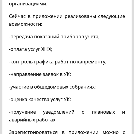
организациями.
Сейчас в приложении реализованы следующие
возможности:
-передача показаний приборов учета;
-оплата услуг ЖКХ;
-контроль графика работ по капремонту;
-направление заявок в УК;
-участие в общедомовых собраниях;
-оценка качества услуг УК;
-получение уведомлений о плановых и
аварийных работах.
Зарегистрироваться в приложении можно с