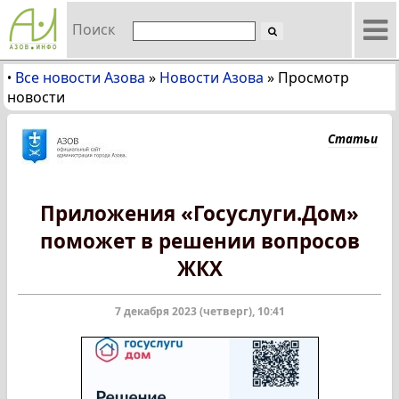
Поиск
Все новости Азова
»
Новости Азова
»
Просмотр
•
новости
Статьи
Приложения «Госуслуги.Дом»
поможет в решении вопросов
ЖКХ
7 декабря 2023 (четверг), 10:41