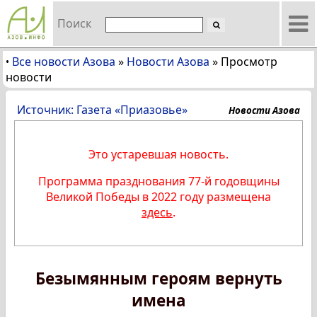
Поиск
Все новости Азова
»
Новости Азова
»
Просмотр
•
новости
Источник: Газета «Приазовье»
Новости Азова
Это устаревшая новость.
Программа празднования 77-й годовщины
Великой Победы в 2022 году размещена
здесь
.
Безымянным героям вернуть
имена