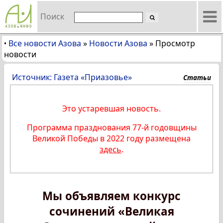
Поиск
Все новости Азова
»
Новости Азова
»
Просмотр
•
новости
Источник: Газета «Приазовье»
Статьи
Это устаревшая новость.
Программа празднования 77-й годовщины
Великой Победы в 2022 году размещена
здесь
.
Мы объявляем конкурс
сочинений «Великая