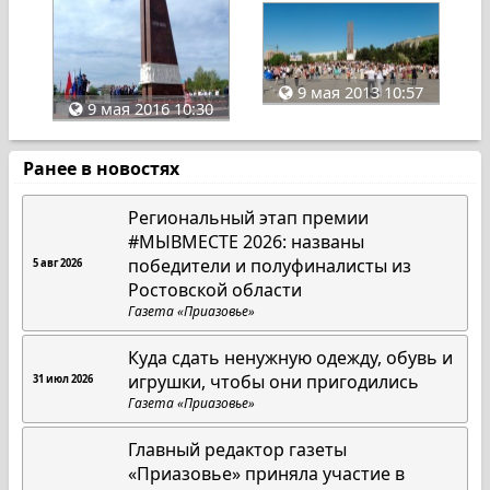
9 мая 2013 10:57
9 мая 2016 10:30
Ранее в новостях
Региональный этап премии
#МЫВМЕСТЕ 2026: названы
победители и полуфиналисты из
5 авг 2026
Ростовской области
Газета «Приазовье»
Куда сдать ненужную одежду, обувь и
игрушки, чтобы они пригодились
31 июл 2026
Газета «Приазовье»
Главный редактор газеты
«Приазовье» приняла участие в