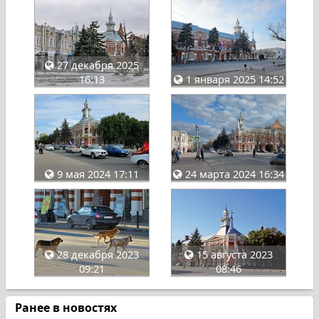
27 декабря 2025
16:13
1 января 2025 14:52
9 мая 2024 17:11
24 марта 2024 16:34
28 декабря 2023
15 августа 2023
09:21
08:46
Ранее в новостях