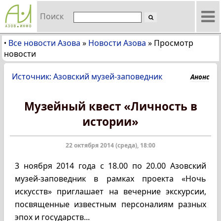
Поиск
Все новости Азова
»
Новости Азова
»
Просмотр
•
новости
Источник: Азовский музей-заповедник
Анонс
Музейный квест «Личность в
истории»
22 октября 2014 (среда), 18:00
3 ноября 2014 года с 18.00 по 20.00 Азовский
музей-заповедник в рамках проекта «Ночь
искусств» приглашает на вечерние экскурсии,
посвященные известным персоналиям разных
эпох и государств...