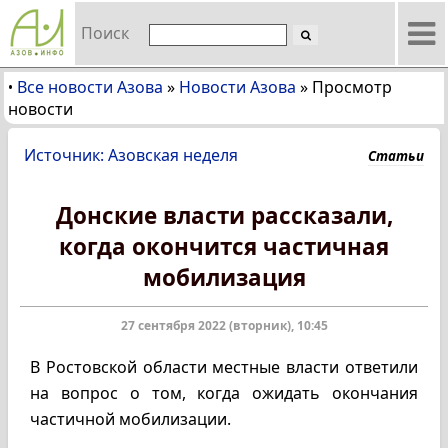
Поиск
Все новости Азова
»
Новости Азова
»
Просмотр
•
новости
Источник: Азовская неделя
Статьи
Донские власти рассказали,
когда окончится частичная
мобилизация
27 сентября 2022 (вторник), 10:45
В Ростовской области местные власти ответили
на вопрос о том, когда ожидать окончания
частичной мобилизации.