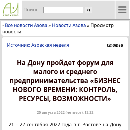
Поиск
Все новости Азова
»
Новости Азова
»
Просмотр
•
новости
Источник: Азовская неделя
Статьи
На Дону пройдет форум для
малого и среднего
предпринимательства «БИЗНЕС
НОВОГО ВРЕМЕНИ: КОНТРОЛЬ,
РЕСУРСЫ, ВОЗМОЖНОСТИ»
25 августа 2022 (четверг), 12:22
21 – 22 сентября 2022 года в г. Ростове на Дону