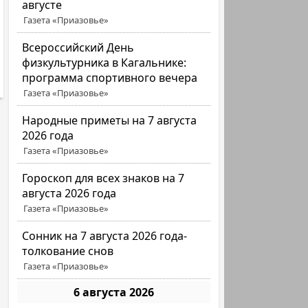
августе
Газета «Приазовье»
Всероссийский День
физкультурника в Кагальнике:
программа спортивного вечера
Газета «Приазовье»
Народные приметы на 7 августа
2026 года
Газета «Приазовье»
Гороскоп для всех знаков на 7
августа 2026 года
Газета «Приазовье»
Сонник на 7 августа 2026 года-
толкование снов
Газета «Приазовье»
6 августа 2026