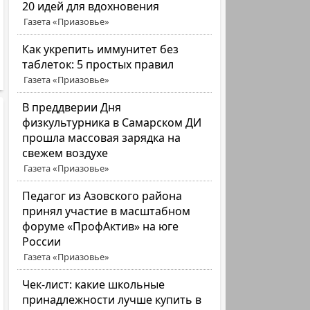
20 идей для вдохновения
Газета «Приазовье»
Как укрепить иммунитет без
таблеток: 5 простых правил
Газета «Приазовье»
В преддверии Дня
физкультурника в Самарском ДИ
прошла массовая зарядка на
свежем воздухе
Газета «Приазовье»
Педагог из Азовского района
принял участие в масштабном
форуме «ПрофАктив» на юге
России
Газета «Приазовье»
Чек-лист: какие школьные
принадлежности лучше купить в