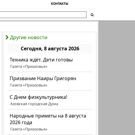
КОНТАКТЫ
Другие новости
Сегодня, 8 августа 2026
Техника ждёт. Дети готовы
Газета «Приазовье»
Призвание Наиры Григорян
Газета «Приазовье»
C Днем физкультурника!
Азовская городская Дума
Народные приметы на 8 августа
2026 года
Газета «Приазовье»