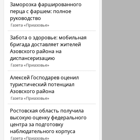
Заморозка фаршированного
перца с фаршем: полное
руководство
Газета «Приазовье»
Забота о здоровье: мобильная
бригада доставляет жителей
Азовского района на
диспансеризацию
Газета «Приазовье»
Алексей Господарев оценил
туристический потенциал
Азовского района
Газета «Приазовье»
Ростовская область получила
высокую оценку федерального
центра за подготовку
наблюдательного корпуса
Газета «Приазовье»