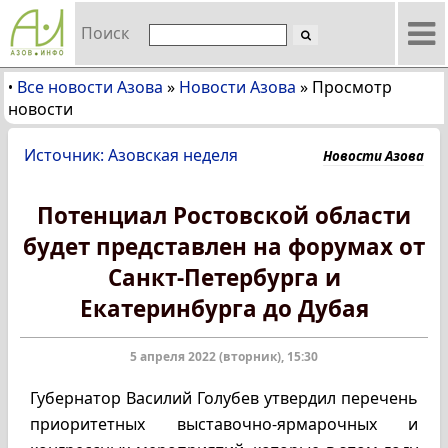
Поиск
Все новости Азова
»
Новости Азова
»
Просмотр
•
новости
Источник: Азовская неделя
Новости Азова
Потенциал Ростовской области
будет представлен на форумах от
Санкт-Петербурга и
Екатеринбурга до Дубая
5 апреля 2022 (вторник), 15:30
Губернатор Василий Голубев утвердил перечень
приоритетных выставочно-ярмарочных и