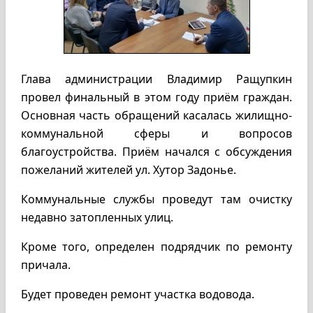
Глава администрации Владимир Ращупкин
провел финальный в этом году приём граждан.
Основная часть обращений касалась жилищно-
коммунальной сферы и вопросов
благоустройства. Приём начался с обсуждения
пожеланий жителей ул. Хутор Задонье.
Коммунальные службы проведут там очистку
недавно затопленных улиц.
Кроме того, определен подрядчик по ремонту
причала.
Будет проведен ремонт участка водовода.