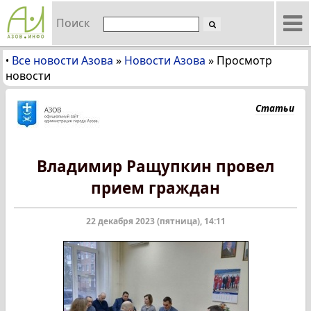
Поиск
Все новости Азова
»
Новости Азова
»
Просмотр
•
новости
Статьи
Владимир Ращупкин провел
прием граждан
22 декабря 2023 (пятница), 14:11