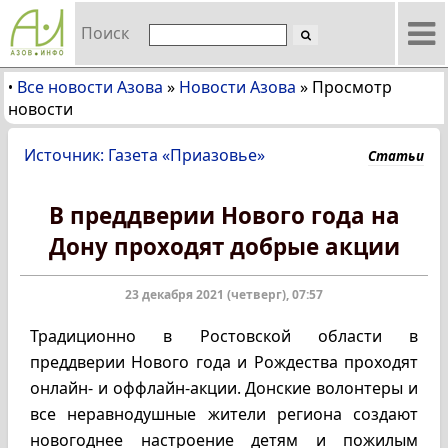
Поиск
Все новости Азова
»
Новости Азова
»
Просмотр
•
новости
Источник: Газета «Приазовье»
Статьи
В преддверии Нового года на
Дону проходят добрые акции
23 декабря 2021 (четверг), 07:57
Традиционно в Ростовской области в
преддверии Нового года и Рождества проходят
онлайн- и оффлайн-акции. Донские волонтеры и
все неравнодушные жители региона создают
новогоднее настроение детям и пожилым