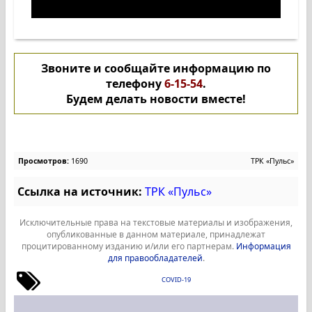
Звоните и сообщайте информацию по
телефону
6-15-54
.
Будем делать новости вместе!
Просмотров:
1690
ТРК «Пульс»
Ссылка на источник:
ТРК «Пульс»
Исключительные права на текстовые материалы и изображения,
опубликованные в данном материале, принадлежат
процитированному изданию и/или его партнерам.
Информация
для правообладателей
.
COVID-19