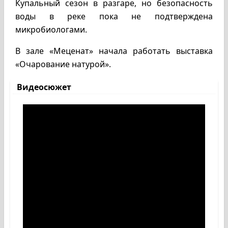
Купальный сезон в разгаре, но безопасность
воды в реке пока не подтверждена
микробиологами.
В зале «Меценат» начала работать выставка
«Очарование натурой».
Видеосюжет