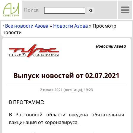
Поиск
Все новости Азова
»
Новости Азова
»
Просмотр
•
новости
Новости Азова
Выпуск новостей от 02.07.2021
2 июля 2021 (пятница), 19:23
В ПРОГРАММЕ:
В Ростовской области введена обязательная
вакцинация от коронавируса.