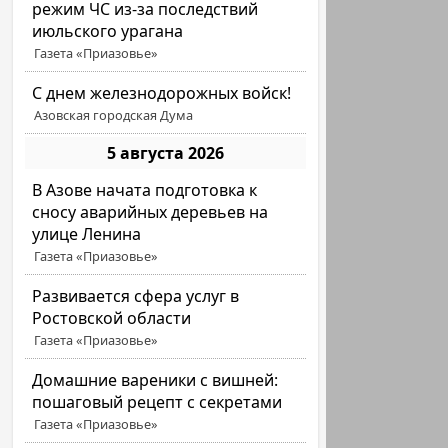
режим ЧС из-за последствий
июльского урагана
Газета «Приазовье»
С днем железнодорожных войск!
Азовская городская Дума
5 августа 2026
В Азове начата подготовка к
сносу аварийных деревьев на
улице Ленина
Газета «Приазовье»
Развивается сфера услуг в
Ростовской области
Газета «Приазовье»
Домашние вареники с вишней:
пошаговый рецепт с секретами
Газета «Приазовье»