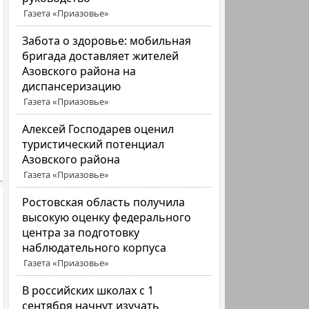
Газета «Приазовье»
Забота о здоровье: мобильная
бригада доставляет жителей
Азовского района на
диспансеризацию
Газета «Приазовье»
Алексей Господарев оценил
туристический потенциал
Азовского района
Газета «Приазовье»
Ростовская область получила
высокую оценку федерального
центра за подготовку
наблюдательного корпуса
Газета «Приазовье»
В российских школах с 1
сентября начнут изучать