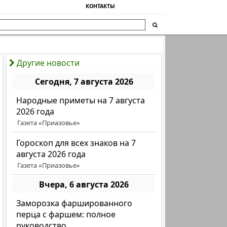
КОНТАКТЫ
Другие новости
Сегодня, 7 августа 2026
Народные приметы на 7 августа
2026 года
Газета «Приазовье»
Гороскоп для всех знаков на 7
августа 2026 года
Газета «Приазовье»
Вчера, 6 августа 2026
Заморозка фаршированного
перца с фаршем: полное
руководство