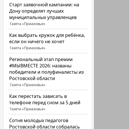
Старт заявочной кампании: на
Дону определят лучших
муниципальных управленцев
Газета «Приазовье»
Как выбрать кружок для ребёнка,
если он ничего не хочет
Газета «Приазовье»
Региональный этап премии
#МЫВМЕСТЕ 2026: названы
победители и полуфиналисты из
Ростовской области
Газета «Приазовье»
Как перестать зависать в
телефоне перед сном за 5 дней
Газета «Приазовье»
Сотня молодых педагогов
Ростовской области собралась