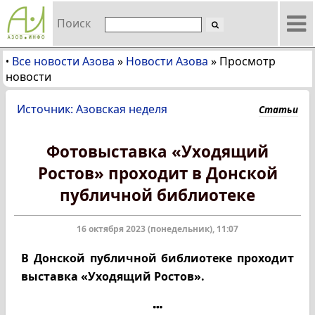
Поиск
Все новости Азова
»
Новости Азова
»
Просмотр
•
новости
Источник: Азовская неделя
Статьи
Фотовыставка «Уходящий
Ростов» проходит в Донской
публичной библиотеке
16 октября 2023 (понедельник), 11:07
В Донской публичной библиотеке проходит
выставка «Уходящий Ростов».