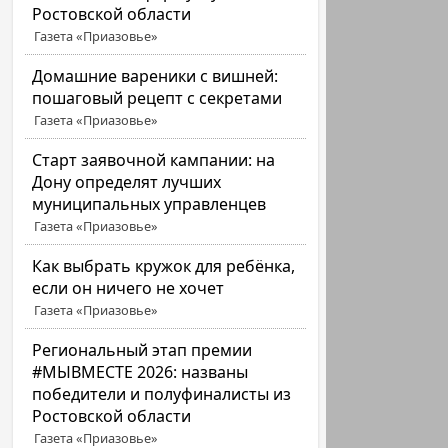
Ростовской области
Газета «Приазовье»
Домашние вареники с вишней:
пошаговый рецепт с секретами
Газета «Приазовье»
Старт заявочной кампании: на
Дону определят лучших
муниципальных управленцев
Газета «Приазовье»
Как выбрать кружок для ребёнка,
если он ничего не хочет
Газета «Приазовье»
Региональный этап премии
#МЫВМЕСТЕ 2026: названы
победители и полуфиналисты из
Ростовской области
Газета «Приазовье»