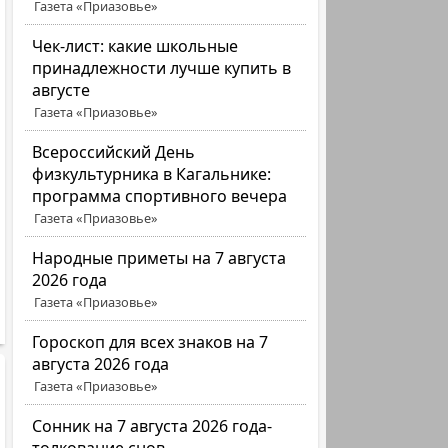
Газета «Приазовье»
Чек-лист: какие школьные
принадлежности лучше купить в
августе
Газета «Приазовье»
Всероссийский День
физкультурника в Кагальнике:
программа спортивного вечера
Газета «Приазовье»
Народные приметы на 7 августа
2026 года
Газета «Приазовье»
Гороскоп для всех знаков на 7
августа 2026 года
Газета «Приазовье»
Сонник на 7 августа 2026 года-