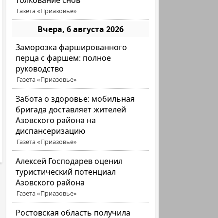
толкование снов
Газета «Приазовье»
Вчера, 6 августа 2026
Заморозка фаршированного
перца с фаршем: полное
руководство
Газета «Приазовье»
Забота о здоровье: мобильная
бригада доставляет жителей
Азовского района на
диспансеризацию
Газета «Приазовье»
Алексей Господарев оценил
туристический потенциал
Азовского района
Газета «Приазовье»
Ростовская область получила