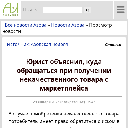
Поиск
Все новости Азова
»
Новости Азова
»
Просмотр
•
новости
Источник: Азовская неделя
Статьи
Юрист объяснил, куда
обращаться при получении
некачественного товара с
маркетплейса
29 января 2023 (воскресенье), 05:43
В случае приобретения некачественного товара
потребитель имеет право обратиться с иском в