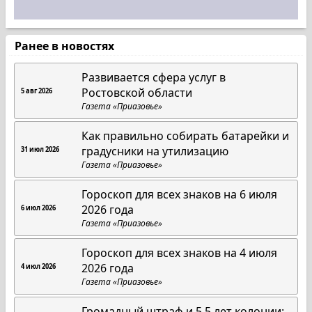
Ранее в новостях
Развивается сфера услуг в
Ростовской области
5 авг 2026
Газета «Приазовье»
Как правильно собирать батарейки и
градусники на утилизацию
31 июл 2026
Газета «Приазовье»
Гороскоп для всех знаков на 6 июля
2026 года
6 июл 2026
Газета «Приазовье»
Гороскоп для всех знаков на 4 июля
2026 года
4 июл 2026
Газета «Приазовье»
Громадный штраф и 5,5 лет колонии: