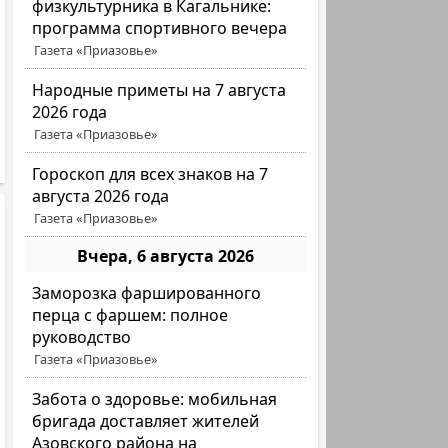
физкультурника в Кагальнике:
программа спортивного вечера
Газета «Приазовье»
Народные приметы на 7 августа
2026 года
Газета «Приазовье»
Гороскоп для всех знаков на 7
августа 2026 года
Газета «Приазовье»
Вчера, 6 августа 2026
Заморозка фаршированного
перца с фаршем: полное
руководство
Газета «Приазовье»
Забота о здоровье: мобильная
бригада доставляет жителей
Азовского района на