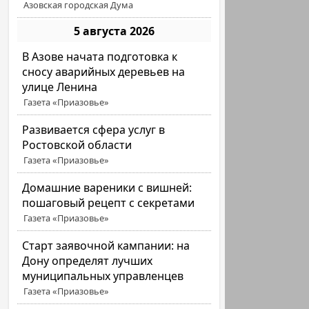
Азовская городская Дума
5 августа 2026
В Азове начата подготовка к
сносу аварийных деревьев на
улице Ленина
Газета «Приазовье»
Развивается сфера услуг в
Ростовской области
Газета «Приазовье»
Домашние вареники с вишней:
пошаговый рецепт с секретами
Газета «Приазовье»
Старт заявочной кампании: на
Дону определят лучших
муниципальных управленцев
Газета «Приазовье»