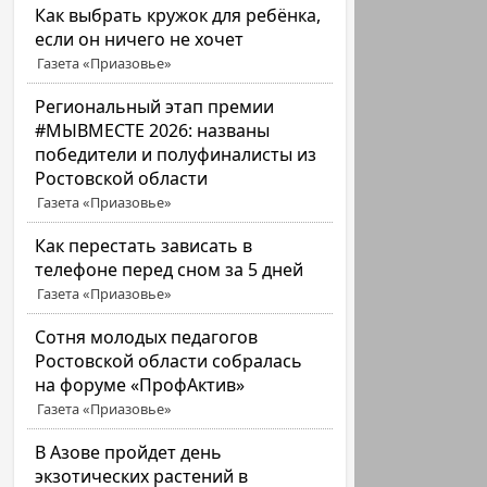
Как выбрать кружок для ребёнка,
если он ничего не хочет
Газета «Приазовье»
Региональный этап премии
#МЫВМЕСТЕ 2026: названы
победители и полуфиналисты из
Ростовской области
Газета «Приазовье»
Как перестать зависать в
телефоне перед сном за 5 дней
Газета «Приазовье»
Сотня молодых педагогов
Ростовской области собралась
на форуме «ПрофАктив»
Газета «Приазовье»
В Азове пройдет день
экзотических растений в