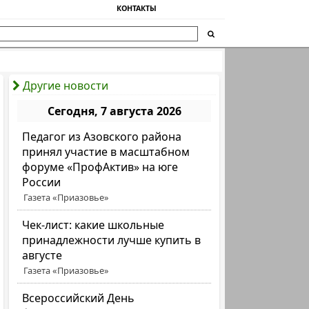
КОНТАКТЫ
Другие новости
Сегодня, 7 августа 2026
Педагог из Азовского района
принял участие в масштабном
форуме «ПрофАктив» на юге
России
Газета «Приазовье»
Чек-лист: какие школьные
принадлежности лучше купить в
августе
Газета «Приазовье»
Всероссийский День