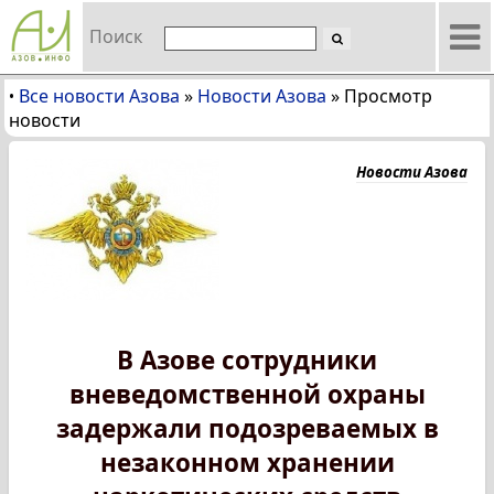
Поиск
Все новости Азова
»
Новости Азова
»
Просмотр
•
новости
Новости Азова
В Азове сотрудники
вневедомственной охраны
задержали подозреваемых в
незаконном хранении