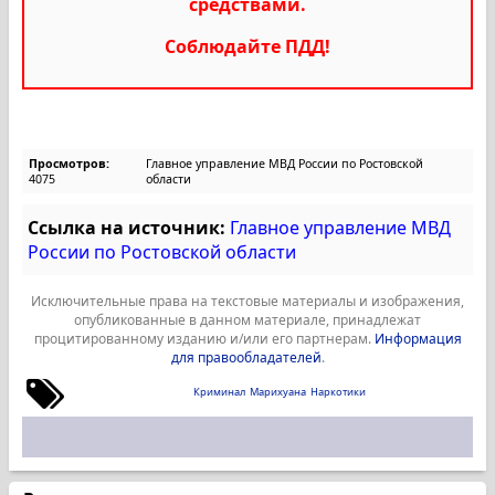
средствами.
Соблюдайте ПДД!
Просмотров:
Главное управление МВД России по Ростовской
4075
области
Ссылка на источник:
Главное управление МВД
России по Ростовской области
Исключительные права на текстовые материалы и изображения,
опубликованные в данном материале, принадлежат
процитированному изданию и/или его партнерам.
Информация
для правообладателей
.
Криминал
Марихуана
Наркотики