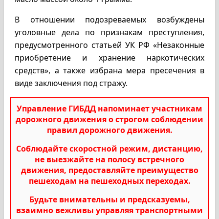
В отношении подозреваемых возбуждены
уголовные дела по признакам преступления,
предусмотренного статьей УК РФ «Незаконные
приобретение и хранение наркотических
средств», а также избрана мера пресечения в
виде заключения под стражу.
Управление ГИБДД напоминает участникам
дорожного движения о строгом соблюдении
правил дорожного движения.
Соблюдайте скоростной режим, дистанцию,
не выезжайте на полосу встречного
движения, предоставляйте преимущество
пешеходам на пешеходных переходах.
Будьте внимательны и предсказуемы,
взаимно вежливы управляя транспортными