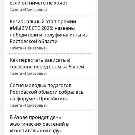
если он ничего не хочет
Газета «Приазовье»
Региональный этап премии
#МЫВМЕСТЕ 2026: названы
победители и полуфиналисты из
Ростовской области
Газета «Приазовье»
Как перестать зависать в
телефоне перед сном за 5 дней
Газета «Приазовье»
Сотня молодых педагогов
Ростовской области собралась
на форуме «ПрофАктив»
Газета «Приазовье»
В Азове пройдет день
экзотических растений в
«Гошпитальном саду»