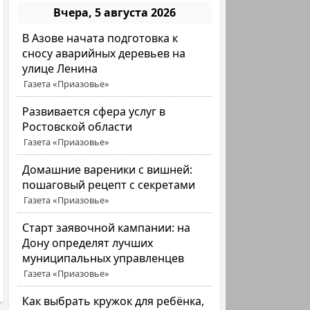
Вчера, 5 августа 2026
В Азове начата подготовка к
сносу аварийных деревьев на
улице Ленина
Газета «Приазовье»
Развивается сфера услуг в
Ростовской области
Газета «Приазовье»
Домашние вареники с вишней:
пошаговый рецепт с секретами
Газета «Приазовье»
Старт заявочной кампании: на
Дону определят лучших
муниципальных управленцев
Газета «Приазовье»
Как выбрать кружок для ребёнка,