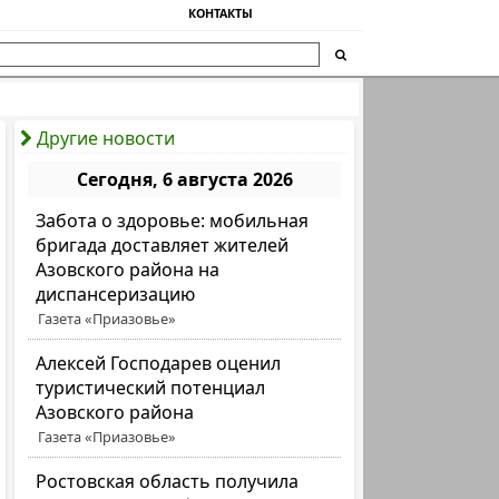
КОНТАКТЫ
Другие новости
Сегодня, 6 августа 2026
Забота о здоровье: мобильная
бригада доставляет жителей
Азовского района на
диспансеризацию
Газета «Приазовье»
Алексей Господарев оценил
туристический потенциал
Азовского района
Газета «Приазовье»
Ростовская область получила