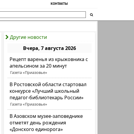
КОНТАКТЫ
Другие новости
Вчера, 7 августа 2026
Рецепт варенья из крыжовника с
апельсином за 20 минут
Газета «Приазовье»
В Ростовской области стартовал
конкурсе «Лучший школьный
педагог-библиотекарь России»
Газета «Приазовье»
В Азовском музее-заповеднике
отметят день рождения
«Донского единорога»