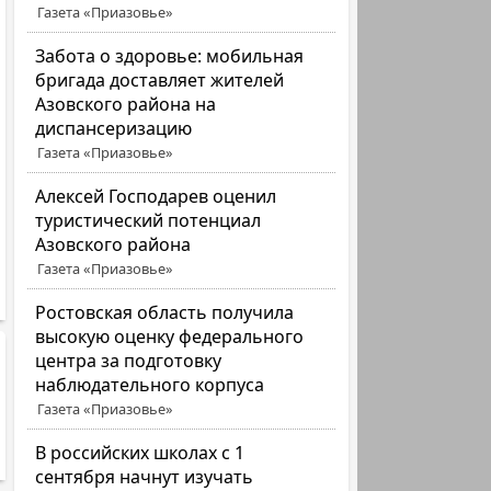
Газета «Приазовье»
Забота о здоровье: мобильная
бригада доставляет жителей
Азовского района на
диспансеризацию
Газета «Приазовье»
Алексей Господарев оценил
туристический потенциал
Азовского района
Газета «Приазовье»
Ростовская область получила
высокую оценку федерального
центра за подготовку
наблюдательного корпуса
Газета «Приазовье»
В российских школах с 1
сентября начнут изучать