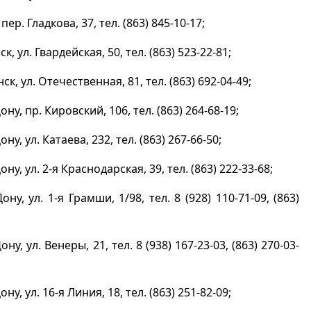
пер. Гладкова, 37, тел. (863) 845-10-17;
к, ул. Гвардейская, 50, тел. (863) 523-22-81;
к, ул. Отечественная, 81, тел. (863) 692-04-49;
ону, пр. Кировский, 106, тел. (863) 264-68-19;
ону, ул. Катаева, 232, тел. (863) 267-66-50;
ону, ул. 2-я Краснодарская, 39, тел. (863) 222-33-68;
ону, ул. 1-я Грамши, 1/98, тел. 8 (928) 110-71-09, (863)
ону, ул. Венеры, 21, тел. 8 (938) 167-23-03, (863) 270-03-
ону, ул. 16-я Линия, 18, тел. (863) 251-82-09;