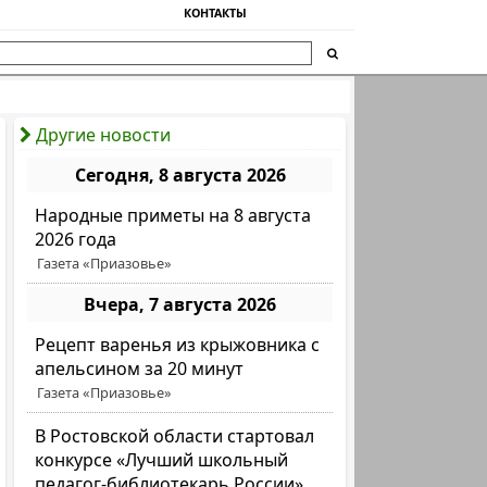
КОНТАКТЫ
Другие новости
Сегодня, 8 августа 2026
Народные приметы на 8 августа
2026 года
Газета «Приазовье»
Вчера, 7 августа 2026
Рецепт варенья из крыжовника с
апельсином за 20 минут
Газета «Приазовье»
В Ростовской области стартовал
конкурсе «Лучший школьный
педагог-библиотекарь России»