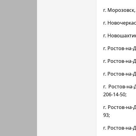
г. Морозовск, 
г. Новочеркасс
г. Новошахтинс
г. Ростов-на-Д
г. Ростов-на-Д
г. Ростов-на-Д
г. Ростов-на-Д
206-14-50;
г. Ростов-на-Д
93;
г. Ростов-на-Д