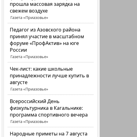
прошла массовая зарядка на
свежем воздухе
Газета «Приазовье»
Педагог из Азовского района
принял участие в масштабном
форуме «ПрофАктив» на юге
России
Газета «Приазовье»
Чек-лист: какие школьные
принадлежности лучше купить в
августе
Газета «Приазовье»
Всероссийский День
физкультурника в Кагальнике:
программа спортивного вечера
Газета «Приазовье»
Народные приметы на 7 августа