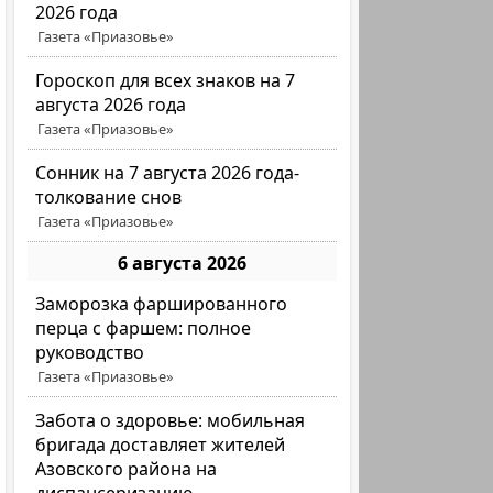
2026 года
Газета «Приазовье»
Гороскоп для всех знаков на 7
августа 2026 года
Газета «Приазовье»
Сонник на 7 августа 2026 года-
толкование снов
Газета «Приазовье»
6 августа 2026
Заморозка фаршированного
перца с фаршем: полное
руководство
Газета «Приазовье»
Забота о здоровье: мобильная
бригада доставляет жителей
Азовского района на