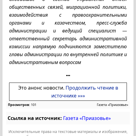
общественных связей, миграционной политики,
взаимодействия с правоохранительными
органами и казачеством, пресс-служба
администрации и ведущий специалист —
ответственный секретарь административной
комиссии напрямую подчиняются заместителю
главы администрации по внутренней политике и
административным вопросам
Это анонс новости.
Продолжить чтение в
источнике »»»
Просмотров:
101
Газета «Приазовье»
Ссылка на источник:
Газета «Приазовье»
Исключительные права на текстовые материалы и изображения,