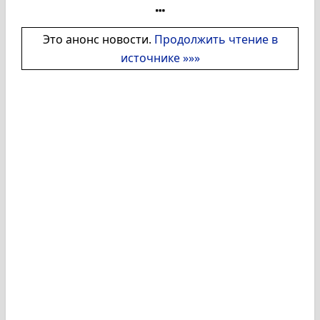
Это анонс новости.
Продолжить чтение в
источнике »»»