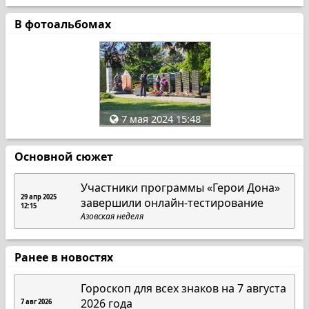
В фотоальбомах
7 мая 2024 15:48
Основной сюжет
Участники программы «Герои Дона»
29 апр 2025
завершили онлайн-тестирование
12:15
Азовская неделя
Ранее в новостях
Гороскоп для всех знаков на 7 августа
2026 года
7 авг 2026