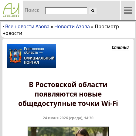
Поиск
Все новости Азова
»
Новости Азова
»
Просмотр
•
новости
Статьи
В Ростовской области
появляются новые
общедоступные точки Wi-Fi
24 июня 2026 (среда), 14:30