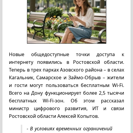
Новые общедоступные точки доступа к
интернету появились в Ростовской области.
Теперь в трех парках Азовского района – в селах
Кагальник, Самарское и Займо-Обрыв – жители
и гости могут пользоваться бесплатным Wi-Fi.
Всего на Дону функционирует более 2,5 тысячи
бесплатных Wi-Fi-зон. Об этом рассказал
министр цифрового развития, ИТ и связи
Ростовской области Алексей Копытов.
- В условиях временных ограничений