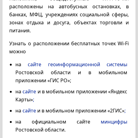
расположены на автобусных остановках, в
банках, МФЦ, учреждениях социальной сферы,
зонах отдыха и досуга, объектах торговли и
питания.
Узнать о расположении бесплатных точек Wi-Fi
можно
на
сайте геоинформационной системы
Ростовской области и в мобильном
приложении «ГИС РО»;
на
сайте
и в мобильном приложении «Яндекс
Карты»
;
на
сайте
и в мобильном приложении «2ГИС»
;
на официальном сайте
минцифры
Ростовской области.