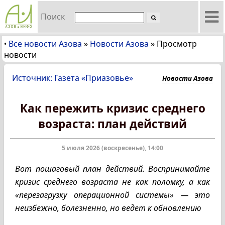
Поиск
Все новости Азова
»
Новости Азова
»
Просмотр
•
новости
Источник: Газета «Приазовье»
Новости Азова
Как пережить кризис среднего
возраста: план действий
5 июля 2026 (воскресенье), 14:00
Вот пошаговый план действий. Воспринимайте
кризис среднего возраста не как поломку, а как
«перезагрузку операционной системы» — это
неизбежно, болезненно, но ведет к обновлению