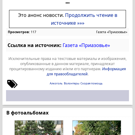
Это анонс новости.
Продолжить чтение в
источнике »»»
Просмотров:
117
Газета «Приазовье»
Ссылка на источник:
Газета «Приазовье»
Исключительные права на текстовые материалы и изображения,
опубликованные в данном материале, принадлежат
процитированному изданию и/или его партнерам.
Информация
для правообладателей
.
Алкоголь
Волонтеры
Скорая помощь
В фотоальбомах