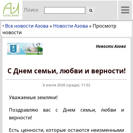
Поиск
Все новости Азова
»
Новости Азова
»
Просмотр
•
новости
Новости Азова
C Днем семьи, любви и верности!
8 июля 2026 (среда), 11:52
Уважаемые земляки!
Поздравляю вас с Днем семьи, любви и
верности!
Есть ценности, которые остаются неизменными