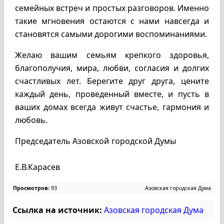
семейных встреч и простых разговоров. Именно
такие мгновения остаются с нами навсегда и
становятся самыми дорогими воспоминаниями.
Желаю вашим семьям крепкого здоровья,
благополучия, мира, любви, согласия и долгих
счастливых лет. Берегите друг друга, цените
каждый день, проведенный вместе, и пусть в
ваших домах всегда живут счастье, гармония и
любовь.
Председатель Азовской городской Думы
Е.В.Карасев
Просмотров:
93
Азовская городская Дума
Ссылка на источник:
Азовская городская Дума