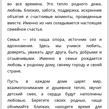
во все времена. Это тепло родного дома,
любовь близких, забота, поддержка, искренние
объятия и счастливые моменты, проведенные
вместе. Именно из них складывается настоящее
семейное счастье.
Семья — это наша опора, источник сил и
вдохновения. Здесь мы учимся любить,
доверять, уважать друг друга, быть добрыми и
отзывчивыми. Именно в семье рождается
любовь к родному дому, своему городу и своей
стране.
Пусть в каждом доме царят мир,
взаимопонимание и душевное тепло, звучит
детский смех, а сердца будут наполнены
любовью. Берегите своих родных, чаще
обнимайте близких, находите время для