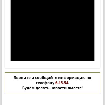
Звоните и сообщайте информацию по
телефону
6-15-54
.
Будем делать новости вместе!