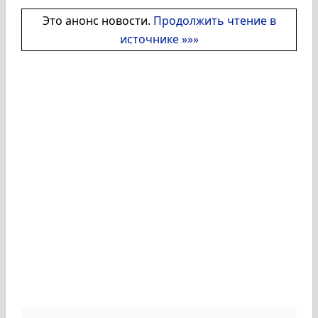
Это анонс новости.
Продолжить чтение в
источнике »»»