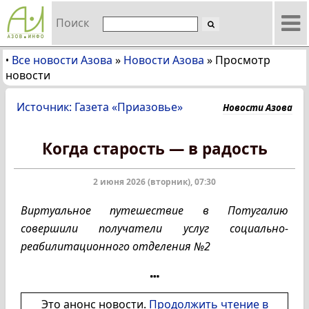
Поиск
Все новости Азова
»
Новости Азова
»
Просмотр
•
новости
Источник: Газета «Приазовье»
Новости Азова
Когда старость — в радость
2 июня 2026 (вторник), 07:30
Виртуальное путешествие в Потугалию
совершили получатели услуг социально-
реабилитационного отделения №2
Это анонс новости.
Продолжить чтение в