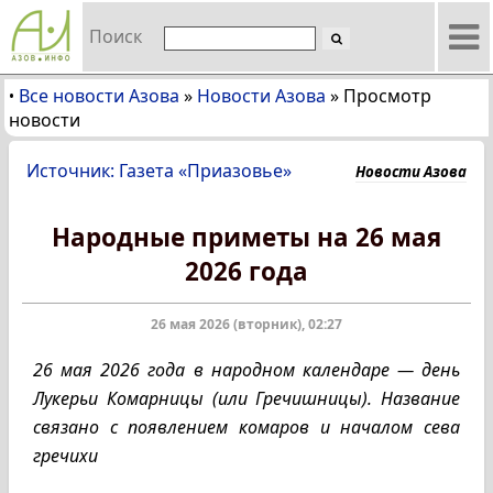
Поиск
Все новости Азова
»
Новости Азова
»
Просмотр
•
новости
Источник: Газета «Приазовье»
Новости Азова
Народные приметы на 26 мая
2026 года
26 мая 2026 (вторник), 02:27
26 мая 2026 года в народном календаре — день
Лукерьи Комарницы (или Гречишницы). Название
связано с появлением комаров и началом сева
гречихи