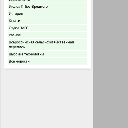
Уголок П. Бэз-Вредного
История
Кстати
Отдел ЗАГС
Разное
Всероссийская сельскохозяйственная
перепись
Высокие технологии
Все новости