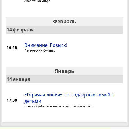
Азов-точка-Инфо
Февраль
14 февраля
Внимание! Розыск!
16:15
Петровский бульвар
Январь
14 января
«Горячая линия» по поддержке семей с
17:30
детьми
Пресс-служба губернатора Ростовской области