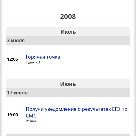
2008
Июль
3 июля
Горячая точка
12:05
Гудок.RU
Июнь
17 июня
Получи уведомление о результатах ЕГЭ по
19:00
СМС
Разное