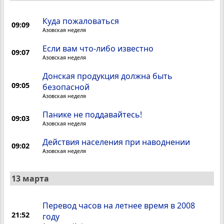
Куда пожаловаться
09:09
Азовская неделя
Если вам что-либо известно
09:07
Азовская неделя
Донская продукция должна быть
09:05
безопасной
Азовская неделя
Панике не поддавайтесь!
09:03
Азовская неделя
Действия населения при наводнении
09:02
Азовская неделя
13 марта
Перевод часов на летнее время в 2008
21:52
году