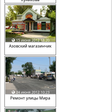
15 июня 2012 18:20
Азовский магазинчик
24 июня 2012 10:23
Ремонт улицы Мира