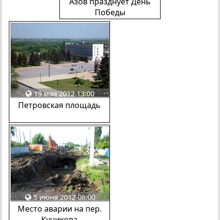
Азов празднует День
Победы
19 мая 2012 13:00
Петровская площадь
5 июня 2012 08:00
Место аварии на пер.
Куникова