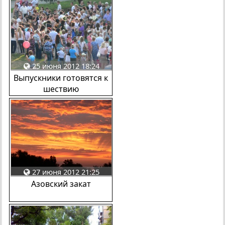
25 июня 2012 18:24
Выпускники готовятся к
шествию
27 июня 2012 21:25
Азовский закат