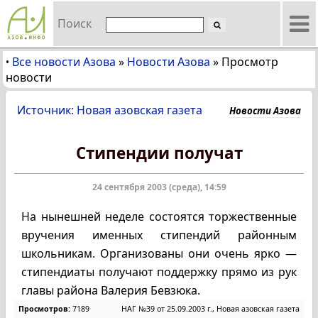
Поиск
Все новости Азова
»
Новости Азова
»
Просмотр
•
новости
Источник: Новая азовская газета
Новости Азова
Стипендии получат
24 сентября 2003 (среда), 14:59
На нынешней неделе состоятся торжественные
вручения именных стипендий районным
школьникам. Организованы они очень ярко —
стипендиаты получают поддержку прямо из рук
главы района Валерия Бевзюка.
Просмотров:
7189
НАГ №39 от 25.09.2003 г., Новая азовская газета