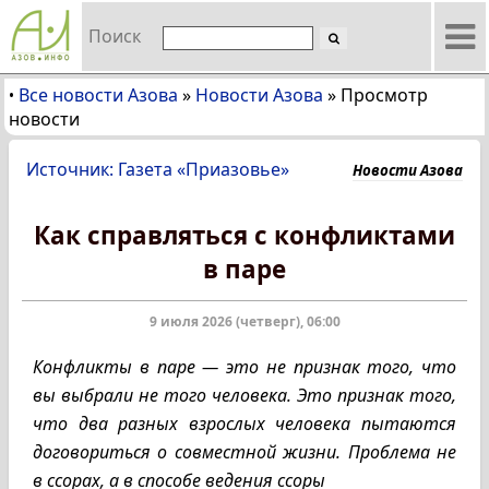
Поиск
Все новости Азова
»
Новости Азова
»
Просмотр
•
новости
Источник: Газета «Приазовье»
Новости Азова
Как справляться с конфликтами
в паре
9 июля 2026 (четверг), 06:00
Конфликты в паре — это не признак того, что
вы выбрали не того человека. Это признак того,
что два разных взрослых человека пытаются
договориться о совместной жизни. Проблема не
в ссорах, а в способе ведения ссоры