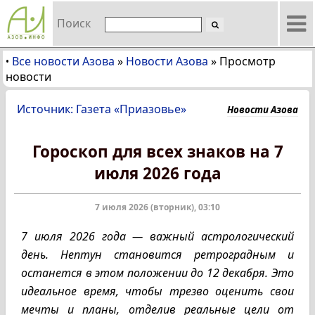
Поиск
Все новости Азова
»
Новости Азова
»
Просмотр
•
новости
Источник: Газета «Приазовье»
Новости Азова
Гороскоп для всех знаков на 7
июля 2026 года
7 июля 2026 (вторник), 03:10
7 июля 2026 года — важный астрологический
день. Нептун становится ретроградным и
останется в этом положении до 12 декабря. Это
идеальное время, чтобы трезво оценить свои
мечты и планы, отделив реальные цели от