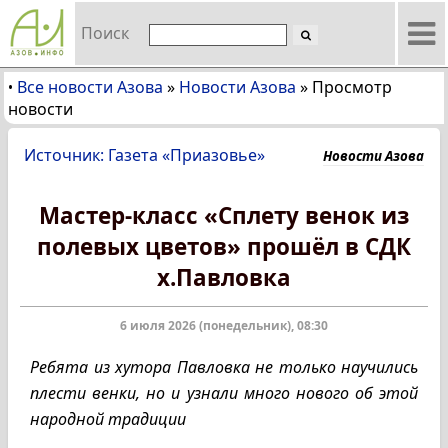
Поиск
Все новости Азова
»
Новости Азова
»
Просмотр
•
новости
Источник: Газета «Приазовье»
Новости Азова
Мастер-класс «Сплету венок из
полевых цветов» прошёл в СДК
х.Павловка
6 июля 2026 (понедельник), 08:30
Ребята из хутора Павловка не только научились
плести венки, но и узнали много нового об этой
народной традиции