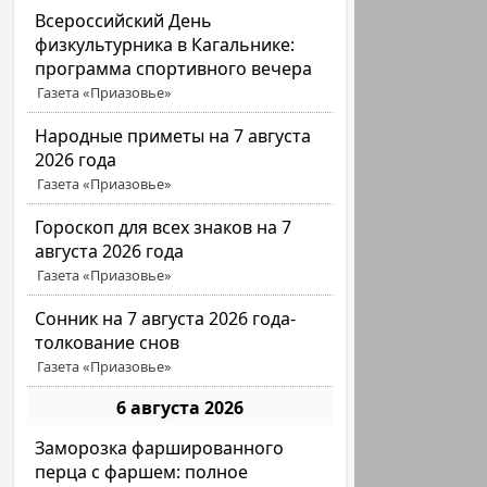
Всероссийский День
физкультурника в Кагальнике:
программа спортивного вечера
Газета «Приазовье»
Народные приметы на 7 августа
2026 года
Газета «Приазовье»
Гороскоп для всех знаков на 7
августа 2026 года
Газета «Приазовье»
Сонник на 7 августа 2026 года-
толкование снов
Газета «Приазовье»
6 августа 2026
Заморозка фаршированного
перца с фаршем: полное