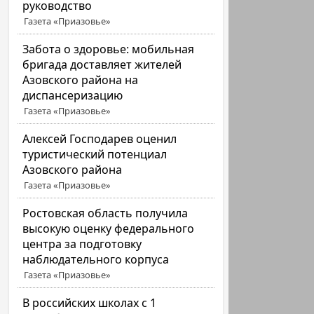
руководство
Газета «Приазовье»
Забота о здоровье: мобильная
бригада доставляет жителей
Азовского района на
диспансеризацию
Газета «Приазовье»
Алексей Господарев оценил
туристический потенциал
Азовского района
Газета «Приазовье»
Ростовская область получила
высокую оценку федерального
центра за подготовку
наблюдательного корпуса
Газета «Приазовье»
В российских школах с 1