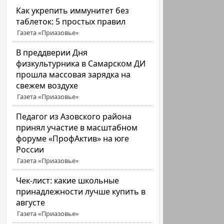
Как укрепить иммунитет без
таблеток: 5 простых правил
Газета «Приазовье»
В преддверии Дня
физкультурника в Самарском ДИ
прошла массовая зарядка на
свежем воздухе
Газета «Приазовье»
Педагог из Азовского района
принял участие в масштабном
форуме «ПрофАктив» на юге
России
Газета «Приазовье»
Чек-лист: какие школьные
принадлежности лучше купить в
августе
Газета «Приазовье»