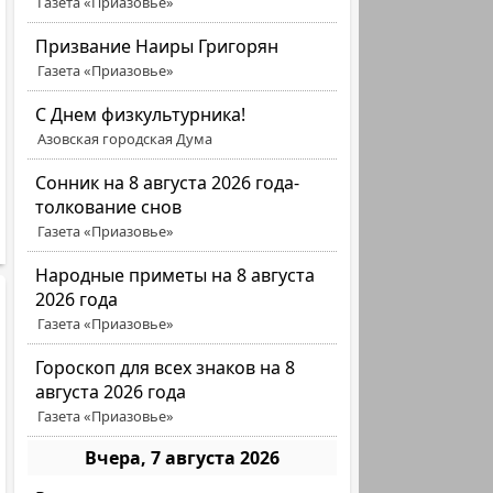
Газета «Приазовье»
Призвание Наиры Григорян
Газета «Приазовье»
C Днем физкультурника!
Азовская городская Дума
Сонник на 8 августа 2026 года-
толкование снов
Газета «Приазовье»
Народные приметы на 8 августа
2026 года
Газета «Приазовье»
Гороскоп для всех знаков на 8
августа 2026 года
Газета «Приазовье»
Вчера, 7 августа 2026