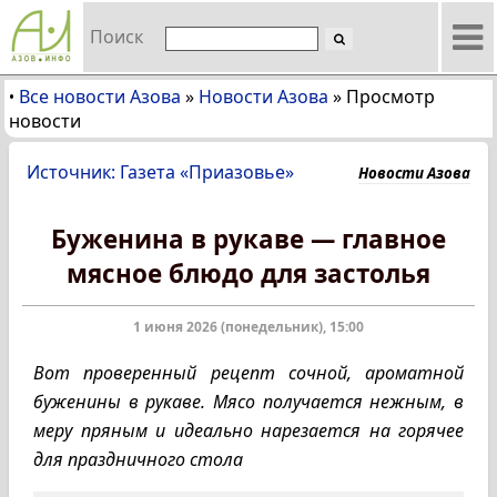
Поиск
Все новости Азова
»
Новости Азова
»
Просмотр
•
новости
Источник: Газета «Приазовье»
Новости Азова
Буженина в рукаве — главное
мясное блюдо для застолья
1 июня 2026 (понедельник), 15:00
Вот проверенный рецепт сочной, ароматной
буженины в рукаве. Мясо получается нежным, в
меру пряным и идеально нарезается на горячее
для праздничного стола