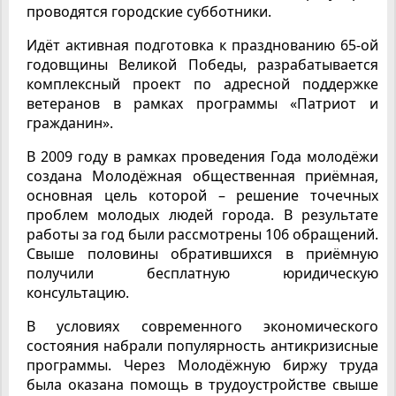
проводятся городские субботники.
Идёт активная подготовка к празднованию 65-ой
годовщины Великой Победы, разрабатывается
комплексный проект по адресной поддержке
ветеранов в рамках программы «Патриот и
гражданин».
В 2009 году в рамках проведения Года молодёжи
создана Молодёжная общественная приёмная,
основная цель которой – решение точечных
проблем молодых людей города. В результате
работы за год были рассмотрены 106 обращений.
Свыше половины обратившихся в приёмную
получили бесплатную юридическую
консультацию.
В условиях современного экономического
состояния набрали популярность антикризисные
программы. Через Молодёжную биржу труда
была оказана помощь в трудоустройстве свыше