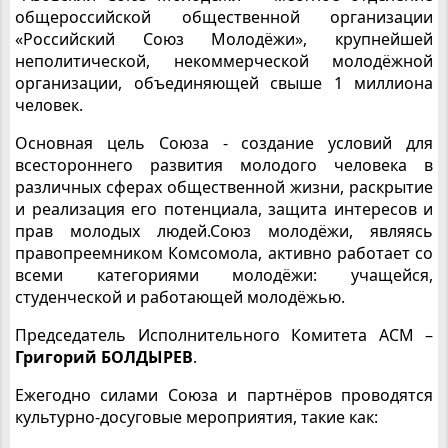
общероссийской общественной организации
«Российский Союз Молодёжи», крупнейшей
неполитической, некоммерческой молодёжной
организации, объединяющей свыше 1 миллиона
человек.
Основная цель Союза - создание условий для
всестороннего развития молодого человека в
различных сферах общественной жизни, раскрытие
и реализация его потенциала, защита интересов и
прав молодых людей.Союз молодёжи, являясь
правопреемником Комсомола, активно работает со
всеми категориями молодёжи: учащейся,
студенческой и работающей молодёжью.
Председатель Исполнительного Комитета АСМ –
Григорий БОЛДЫРЕВ
.
Ежегодно силами Союза и партнёров проводятся
культурно-досуговые мероприятия, такие как: