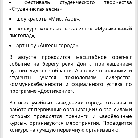
фестиваль студенческого творчества
«Студенческая весна»,
шоу красоты «Мисс Азов»,
конкурс молодых вокалистов «Музыкальный
листопад»,
арт-шоу «Ангелы города».
В августе проводится масштабное open-air
событие на берегу реки Дон с приглашением
лучших диджеев области. Азовские школьники и
студенты учатся технологиям лидерства,
коммуникабельности и социального успеха по
программе «Достижение».
Во всех учебных заведениях города созданы и
работают первичные организации Союза, силами
которых проводятся тренинги и «верёвочные
курсы», организуются мероприятия. Проводится
конкурс на лучшую первичную организацию.