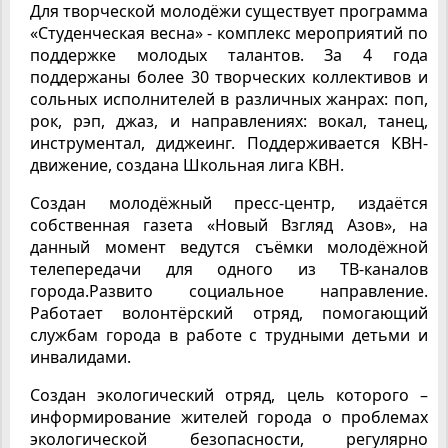
Для творческой молодёжи существует программа
«Студенческая весна» - комплекс мероприятий по
поддержке молодых талантов. За 4 года
поддержаны более 30 творческих коллективов и
сольных исполнителей в различных жанрах: поп,
рок, рэп, джаз, и направлениях: вокал, танец,
инструментал, диджеинг. Поддерживается КВН-
движение, создана Школьная лига КВН.
Создан молодёжный пресс-центр, издаётся
собственная газета «Новый Взгляд Азов», на
данный момент ведутся съёмки молодёжной
телепередачи для одного из ТВ-каналов
города.Развито социальное направление.
Работает волонтёрский отряд, помогающий
службам города в работе с трудными детьми и
инвалидами.
Создан экологический отряд, цель которого –
информирование жителей города о проблемах
экологической безопасности, регулярно