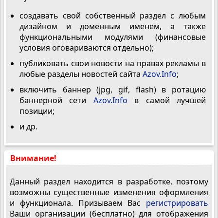
создавать свой собственный раздел с любым
дизайном и доменным именем, а также
функциональными модулями (финансовые
условия оговариваются отдельно);
публиковать свои новости на правах рекламы в
любые разделы новостей сайта
Azov.Info
;
включить баннер (jpg, gif, flash) в ротацию
баннерной сети
Azov.Info
в самой лучшей
позиции;
и др.
Внимание!
Данный раздел находится в разработке, поэтому
возможны существенные изменения оформления
и функционала. Призываем Вас
регистрировать
Ваши организации (бесплатно) для отображения