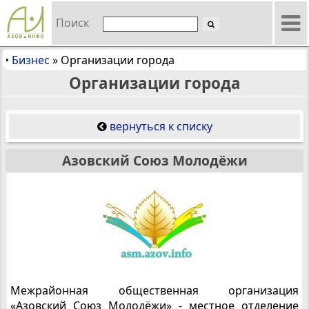
Поиск
Бизнес
»
Организации города
•
Организации города
вернуться к списку
Азовский Союз Молодёжи
Межрайонная общественная организация
«Азовский Союз Молодёжи» - местное отделение