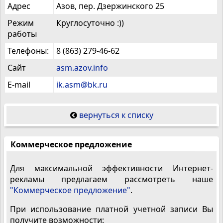
Адрес
Азов, пер. Дзержинского 25
Режим
Круглосуточно :))
работы
Телефоны:
8 (863) 279-46-62
Сайт
asm.azov.info
E-mail
ik.asm@bk.ru
вернуться к списку
Коммерческое предложение
Для максимальной эффективности Интернет-
рекламы предлагаем рассмотреть наше
"Коммерческое предложение"
.
При использование платной учетной записи Вы
получите возможности: