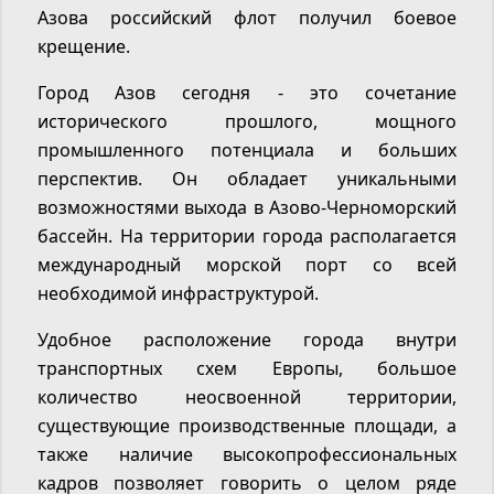
Азова российский флот получил боевое
крещение.
Город Азов сегодня - это сочетание
исторического прошлого, мощного
промышленного потенциала и больших
перспектив. Он обладает уникальными
возможностями выхода в Азово-Черноморский
бассейн. На территории города располагается
международный морской порт со всей
необходимой инфраструктурой.
Удобное расположение города внутри
транспортных схем Европы, большое
количество неосвоенной территории,
существующие производственные площади, а
также наличие высокопрофессиональных
кадров позволяет говорить о целом ряде