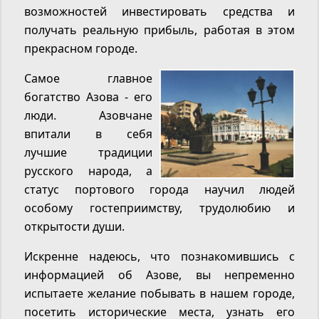
возможностей инвестировать средства и
получать реальную прибыль, работая в этом
прекрасном городе.
Самое главное
богатство Азова - его
люди. Азовчане
впитали в себя
лучшие традиции
русского народа, а
статус портового города научил людей
особому гостеприимству, трудолюбию и
открытости души.
Искренне надеюсь, что познакомившись с
информацией об Азове, вы непременно
испытаете желание побывать в нашем городе,
посетить исторические места, узнать его