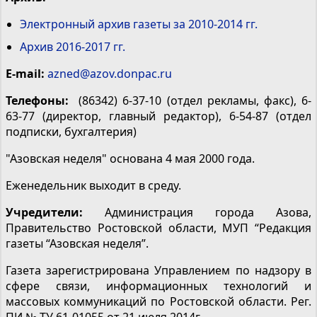
Электронный архив газеты за 2010-2014 гг.
Архив 2016-2017 гг.
E-mail:
azned@azov.donpac.ru
Телефоны:
(86342) 6-37-10 (отдел рекламы, факс), 6-
63-77 (директор, главный редактор), 6-54-87 (отдел
подписки, бухгалтерия)
"Азовская неделя" основана 4 мая 2000 года.
Еженедельник выходит в среду.
Учредители:
Администрация города Азова,
Правительство Ростовской области, МУП “Редакция
газеты “Азовская неделя”.
Газета зарегистрирована Управлением по надзору в
сфере связи, информационных технологий и
массовых коммуникаций по Ростовской области. Рег.