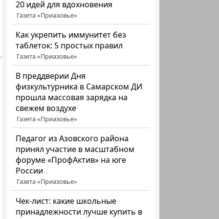
20 идей для вдохновения
Газета «Приазовье»
Как укрепить иммунитет без
таблеток: 5 простых правил
Газета «Приазовье»
В преддверии Дня
физкультурника в Самарском ДИ
прошла массовая зарядка на
свежем воздухе
Газета «Приазовье»
Педагог из Азовского района
принял участие в масштабном
форуме «ПрофАктив» на юге
России
Газета «Приазовье»
Чек-лист: какие школьные
принадлежности лучше купить в