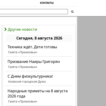
КОНТАКТЫ
Другие новости
Сегодня, 8 августа 2026
Техника ждёт. Дети готовы
Газета «Приазовье»
Призвание Наиры Григорян
Газета «Приазовье»
C Днем физкультурника!
Азовская городская Дума
Народные приметы на 8 августа
2026 года
Газета «Приазовье»