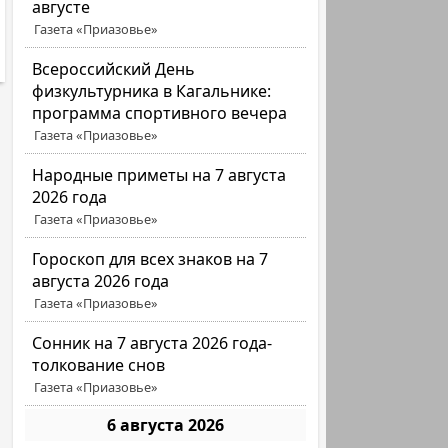
августе
Газета «Приазовье»
Всероссийский День
физкультурника в Кагальнике:
программа спортивного вечера
Газета «Приазовье»
Народные приметы на 7 августа
2026 года
Газета «Приазовье»
Гороскоп для всех знаков на 7
августа 2026 года
Газета «Приазовье»
Сонник на 7 августа 2026 года-
толкование снов
Газета «Приазовье»
6 августа 2026