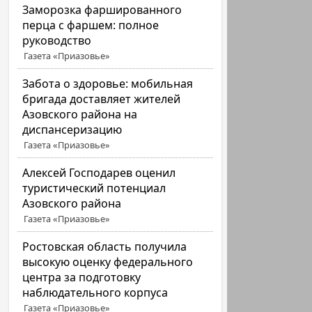
Заморозка фаршированного
перца с фаршем: полное
руководство
Газета «Приазовье»
Забота о здоровье: мобильная
бригада доставляет жителей
Азовского района на
диспансеризацию
Газета «Приазовье»
Алексей Господарев оценил
туристический потенциал
Азовского района
Газета «Приазовье»
Ростовская область получила
высокую оценку федерального
центра за подготовку
наблюдательного корпуса
Газета «Приазовье»